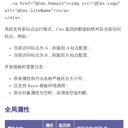
   <a href="@Cms.Domain"><img src="@Cms.Logo" 
alt="@Cms.SiteName"/></a>

</div>
系统支持多站点运行模式，Cms 返回的数据始终对应当前访问
站点。例如：
当前访问站点为 A，则返回 A 站点配置；
当前访问站点为 B，则返回 B 站点配置。
开发模板时需要注意：
所有属性和方法名称严格区分大小写；
仅支持 Razor 模板环境调用；
部分对象属性为空时，应增加空值判断。
全局属性
属性
返回类