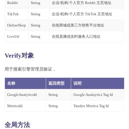
Reddit
String
企业/机构/个人官方 Reddit 主页地址
TikTok
String
企业/机构/个人官方 TikTok 主页地址
OnlineShop
String
在线商城或第三方销售平台地址
LiveUrl
String
在线直播或实时服务入口地址
Verify对象
用于搜索引擎管理员验证，
名称
返回类型
说明
GoogleAnalyticsId
String
Google Analaytics Tag Id
MetricaId
String
Yandex Metrica Tag Id
全局方法