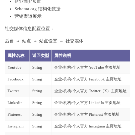
企业简介页面
Schema.org 结构化数据
营销渠道展示
社交媒体信息配置位置：
后台 → 站点 → 站点设置 → 社交媒体
属性名称
返回类型
属性说明
Youtube
String
企业/机构/个人官方 YouTube 主页地址
Facebook
String
企业/机构/个人官方 Facebook 主页地址
Twitter
String
企业/机构/个人官方 Twitter（X）主页地址
Linkedin
String
企业/机构/个人官方 LinkedIn 主页地址
Pinterest
String
企业/机构/个人官方 Pinterest 主页地址
Instagram
String
企业/机构/个人官方 Instagram 主页地址