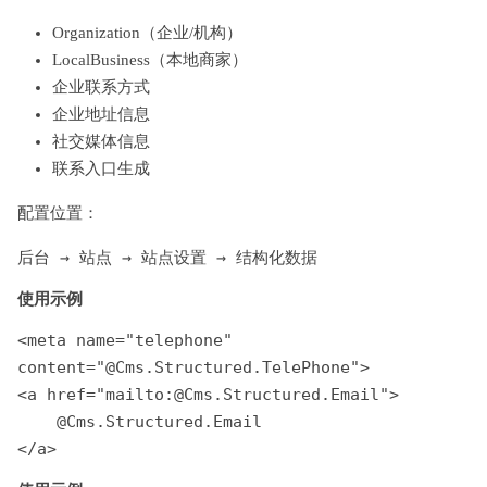
Organization（企业/机构）
LocalBusiness（本地商家）
企业联系方式
企业地址信息
社交媒体信息
联系入口生成
配置位置：
后台 → 站点 → 站点设置 → 结构化数据
使用示例
<meta name="telephone" 
content="@Cms.Structured.TelePhone">

<a href="mailto:@Cms.Structured.Email">

    @Cms.Structured.Email

</a>