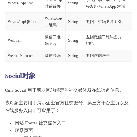
WhatsAppLink
String
对话链接
接发起 WhatsApp 对话
WhatsApp
WhatsAppQRCode
String
返回二维码图片 URL
二维码
微信二维
返回微信二维码图片
WeChat
String
码图片
URL
WechatNumber
微信号码
String
返回微信账号
Social对象
Cms.Social 用于获取网站绑定的社交媒体及在线渠道信息。
该对象主要用于展示企业官方社交账号、第三方平台主页以及
在线服务入口，可应用于：
网站 Footer 社交媒体入口
联系页面