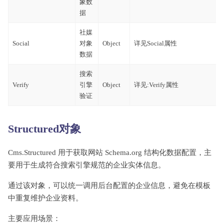
象数
据
社媒
Social
对象
Object
详见Social属性
数据
搜索
Verify
引擎
Object
详见:Verify属性
验证
Structured对象
Cms.Structured 用于获取网站 Schema.org 结构化数据配置，主
要用于生成符合搜索引擎规范的企业实体信息。
通过该对象，可以统一调用后台配置的企业信息，避免在模板
中重复维护企业资料。
主要应用场景：