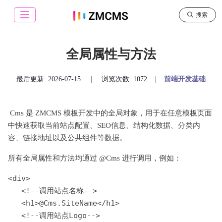
搜索
全局属性与方法
最后更新:
2026-07-15
|
浏览次数: 1072
|
前端开发基础
Cms 是 ZMCMS 模板开发中的全局对象，用于在任意模板页面
中快速获取当前站点配置、SEO信息、结构化数据、分类内
容、链接地址以及公共组件等数据。
所有全局属性和方法均通过 @Cms 进行调用，例如：
<div>

   <!--调用站点名称-->

   <h1>@Cms.SiteName</h1>

   <!--调用站点Logo-->
