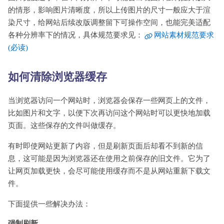
的情形，影响图片清晰度，所以上传图片的尺寸一般应大于渲
染尺寸，给网站后续改版调整留下可操作空间，也能完美适配
各种分辨率下的情况，具体规范要求见：
网站素材规范要求
(必读)
如何清除浏览器缓存
当浏览器访问一个网站时，浏览器会保存一些网页上的文件，
比如图片和文字，以便下次再访问这个网站时可以更快地加载
页面。这些保存的文件叫做缓存。
有时即使网站更新了内容，但是刷新页面后却看不到新的信
息，这可能是因为浏览器还在使用之前保存的旧文件。它为了
让网页加载更快，会尽可能使用缓存而不是从网站重新下载文
件。
下面提供一些解决办法：
强制刷新