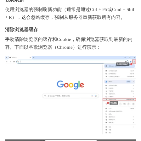
使用浏览器的强制刷新功能（通常是通过Ctrl + F5或Cmd + Shift
+ R），这会忽略缓存，强制从服务器重新获取所有内容。
清除浏览器缓存
手动清除浏览器的缓存和Cookie，确保浏览器获取到最新的内
容。下面以谷歌浏览器（Chrome）进行演示：