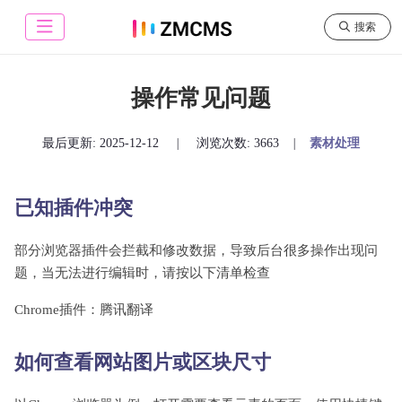
搜索
操作常见问题
最后更新:
2025-12-12
|
浏览次数: 3663
|
素材处理
已知插件冲突
部分浏览器插件会拦截和修改数据，导致后台很多操作出现问
题，当无法进行编辑时，请按以下清单检查
Chrome插件：腾讯翻译
如何查看网站图片或区块尺寸