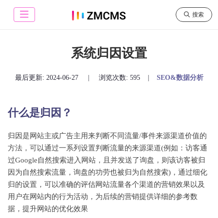
搜索
系统归因设置
最后更新:
2024-06-27
|
浏览次数: 595
|
SEO&数据分析
什么是归因？
归因是网站主或广告主用来判断不同流量/事件来源渠道价值的
方法，可以通过一系列设置判断流量的来源渠道(例如：访客通
过Google自然搜索进入网站，且并发送了询盘，则该访客被归
因为自然搜索流量，询盘的功劳也被归为自然搜索)，通过细化
归的设置，可以准确的评估网站流量各个渠道的营销效果以及
用户在网站内的行为活动，为后续的营销提供详细的参考数
据，提升网站的优化效果